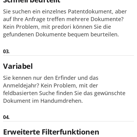
Sie suchen ein einzelnes Patentdokument, aber
auf Ihre Anfrage treffen mehrere Dokumente?
Kein Problem, mit predori können Sie die
gefundenen Dokumente bequem beurteilen.
03.
Variabel
Sie kennen nur den Erfinder und das
Anmeldejahr? Kein Problem, mit der
feldbasierten Suche finden Sie das gewünschte
Dokument im Handumdrehen.
04.
Erweiterte Filterfunktionen