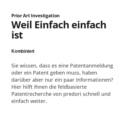
Prior Art Investigation
Weil Einfach einfach
ist
Kombiniert
Sie wissen, dass es eine Patentanmeldung
oder ein Patent geben muss, haben
darüber aber nur ein paar Informationen?
Hier hilft Ihnen die feldbasierte
Patentrecherche von predori schnell und
einfach weiter.