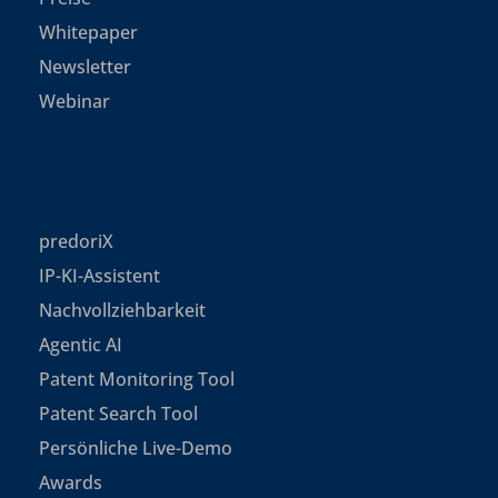
Whitepaper
Newsletter
Webinar
predoriX
IP-KI-Assistent
Nachvollziehbarkeit
Agentic AI
Patent Monitoring Tool
Patent Search Tool
Persönliche Live-Demo
Awards