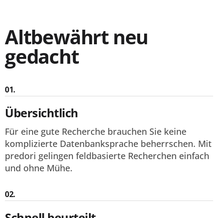
Altbewährt neu
gedacht
01.
Übersichtlich
Für eine gute Recherche brauchen Sie keine
komplizierte Datenbanksprache beherrschen. Mit
predori gelingen feldbasierte Recherchen einfach
und ohne Mühe.
02.
Schnell beurteilt