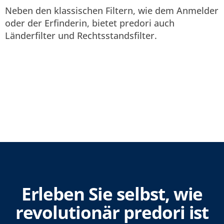
Neben den klassischen Filtern, wie dem Anmelder
oder der Erfinderin, bietet predori auch
Länderfilter und Rechtsstandsfilter.
Erleben Sie selbst, wie
revolutionär predori ist