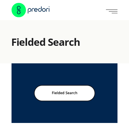
Fielded Search