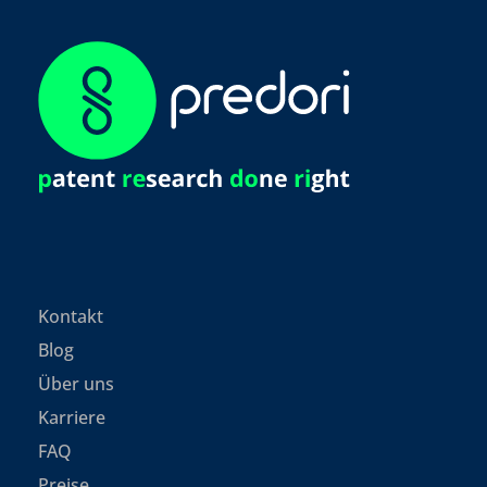
Kontakt
Blog
Über uns
Karriere
FAQ
Preise