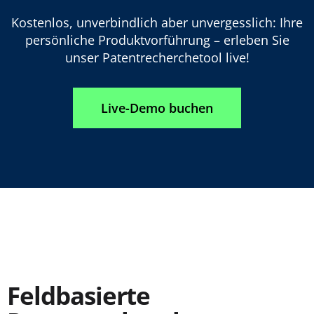
Kostenlos, unverbindlich aber unvergesslich: Ihre
persönliche Produktvorführung – erleben Sie
unser Patentrecherchetool live!
Live-Demo buchen
Feldbasierte