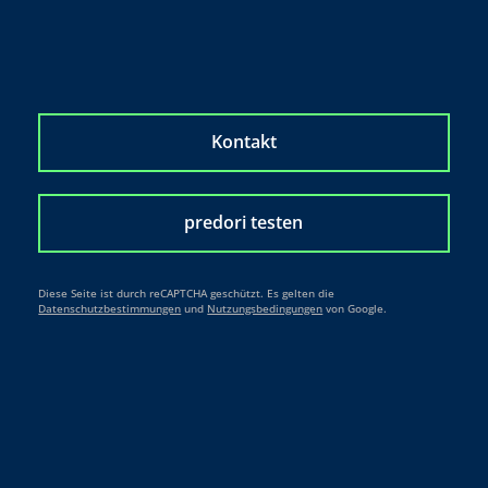
Kontakt
predori testen
Diese Seite ist durch reCAPTCHA geschützt. Es gelten die
Datenschutzbestimmungen
und
Nutzungsbedingungen
von Google.