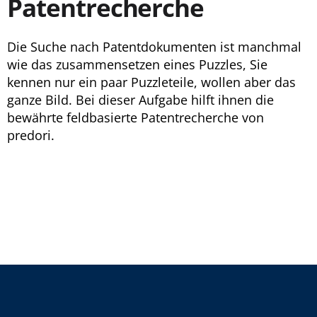
Patentrecherche
Die Suche nach Patentdokumenten ist manchmal
wie das zusammensetzen eines Puzzles, Sie
kennen nur ein paar Puzzleteile, wollen aber das
ganze Bild. Bei dieser Aufgabe hilft ihnen die
bewährte feldbasierte Patentrecherche von
predori.