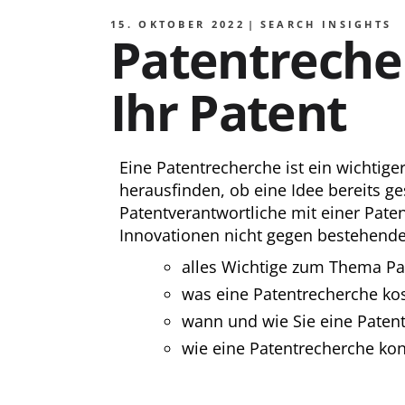
15. OKTOBER 2022
SEARCH INSIGHTS
Patentrecher
Ihr Patent
Eine Patentrecherche ist ein wichtig
herausfinden, ob eine Idee bereits g
Patentverantwortliche mit einer Pate
Innovationen nicht gegen bestehende 
alles Wichtige zum Thema Pa
was eine Patentrecherche kos
wann und wie Sie eine Paten
wie eine Patentrecherche kon