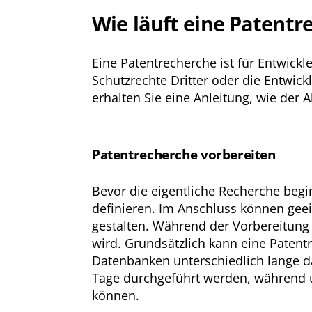
Wie läuft eine Patentr
Eine Patentrecherche ist für Entwick
Schutzrechte Dritter oder die Entwick
erhalten Sie eine Anleitung, wie der A
Patentrecherche vorbereiten
Bevor die eigentliche Recherche begin
definieren. Im Anschluss können geei
gestalten. Während der Vorbereitung 
wird. Grundsätzlich kann eine Paten
Datenbanken unterschiedlich lange d
Tage durchgeführt werden, während
können.