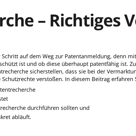
che – Richtiges 
er Schritt auf dem Weg zur Patentanmeldung, denn mit
eschützt ist und ob diese überhaupt patentfähig ist.
ntrecherche sicherstellen, dass sie bei der Vermarkt
Schutzrechte verstoßen. In diesem Beitrag erfahren 
tentrecherche
tet
trecherche durchführen sollten und
kret abläuft.