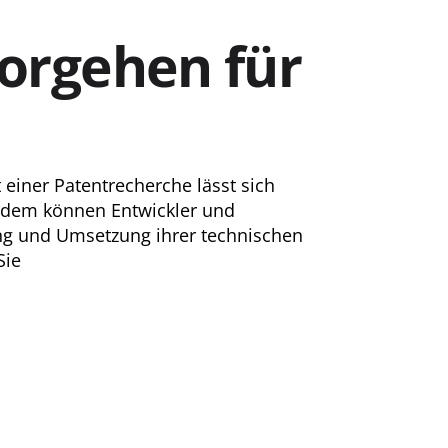
Vorgehen für
 einer Patentrecherche lässt sich
 Zudem können Entwickler und
ung und Umsetzung ihrer technischen
Sie