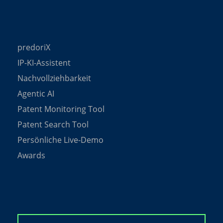
predoriX
IP-KI-Assistent
Nachvollziehbarkeit
Agentic AI
Patent Monitoring Tool
Patent Search Tool
Persönliche Live-Demo
Awards