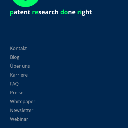
Kontakt
Blog
Über uns
Karriere
FAQ
Preise
Whitepaper
Newsletter
Webinar