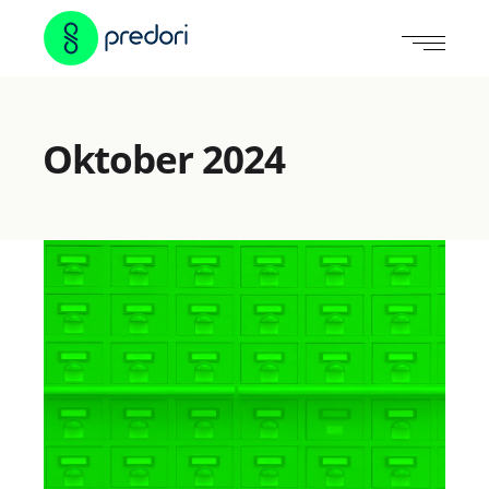
Oktober 2024