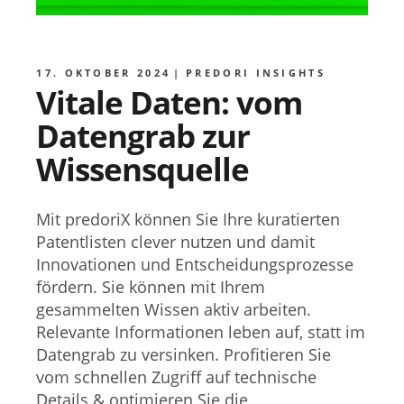
17. OKTOBER 2024
PREDORI INSIGHTS
Vitale Daten: vom
Datengrab zur
Wissensquelle
Mit predoriX können Sie Ihre kuratierten
Patentlisten clever nutzen und damit
Innovationen und Entscheidungsprozesse
fördern. Sie können mit Ihrem
gesammelten Wissen aktiv arbeiten.
Relevante Informationen leben auf, statt im
Datengrab zu versinken. Profitieren Sie
vom schnellen Zugriff auf technische
Details & optimieren Sie die