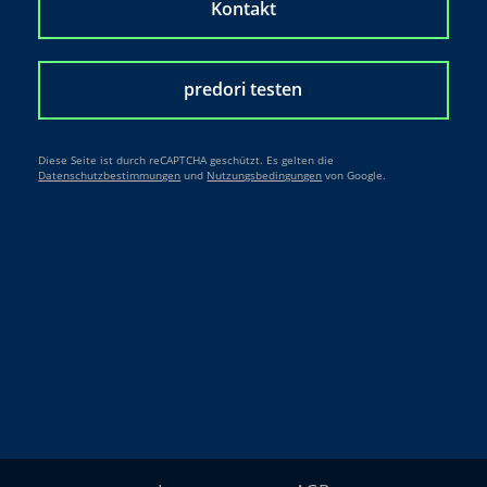
Kontakt
predori testen
Diese Seite ist durch reCAPTCHA geschützt. Es gelten die
Datenschutzbestimmungen
und
Nutzungsbedingungen
von Google.