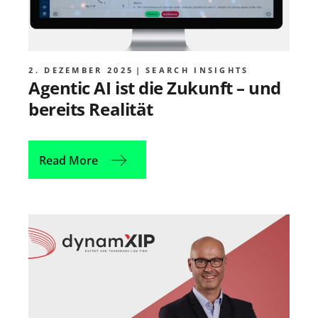
2. DEZEMBER 2025
SEARCH INSIGHTS
Agentic AI ist die Zukunft – und
bereits Realität
Read More