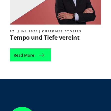
27. JUNI 2025
CUSTOMER STORIES
Tempo und Tiefe vereint
Read More