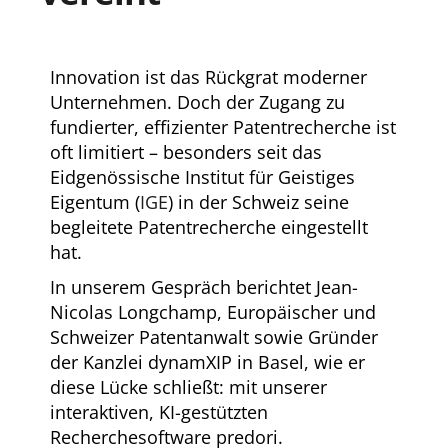
Innovation ist das Rückgrat moderner
Unternehmen. Doch der Zugang zu
fundierter, effizienter Patentrecherche ist
oft limitiert – besonders seit das
Eidgenössische Institut für Geistiges
Eigentum (
IGE
) in der Schweiz seine
begleitete Patentrecherche eingestellt
hat.
In unserem Gespräch berichtet Jean-
Nicolas Longchamp, Europäischer und
Schweizer Patentanwalt sowie Gründer
der Kanzlei dynamXIP in Basel, wie er
diese Lücke schließt: mit unserer
interaktiven, KI-gestützten
Recherchesoftware predori.