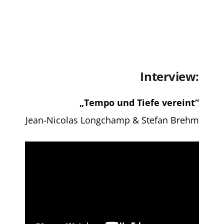
Interview:
„Tempo und Tiefe vereint“
Jean-Nicolas Longchamp & Stefan Brehm