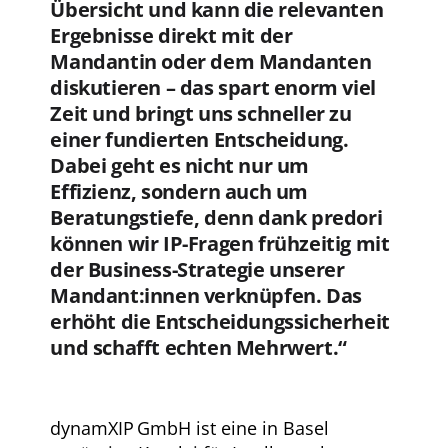
Übersicht und kann die relevanten
Ergebnisse direkt mit der
Mandantin oder dem Mandanten
diskutieren – das spart enorm viel
Zeit und bringt uns schneller zu
einer fundierten Entscheidung.
Dabei geht es nicht nur um
Effizienz, sondern auch um
Beratungstiefe, denn dank predori
können wir IP-Fragen frühzeitig mit
der Business-Strategie unserer
Mandant:innen verknüpfen. Das
erhöht die Entscheidungssicherheit
und schafft echten Mehrwert.“
dynamXIP GmbH ist eine in Basel