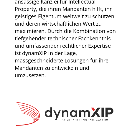
ansässige Kanzlei für Intellectual
Property, die ihren Mandanten hilft, ihr
geistiges Eigentum weltweit zu schützen
und deren wirtschaftlichen Wert zu
maximieren. Durch die Kombination von
tiefgehender technischer Fachkenntnis
und umfassender rechtlicher Expertise
ist dynamXIP in der Lage,
massgeschneiderte Lösungen für ihre
Mandanten zu entwickeln und
umzusetzen.