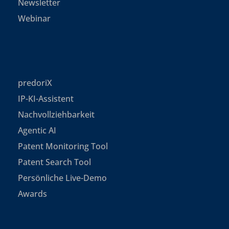
Newsletter
Webinar
predoriX
IP-KI-Assistent
Nachvollziehbarkeit
Agentic AI
Patent Monitoring Tool
Patent Search Tool
Persönliche Live-Demo
Awards