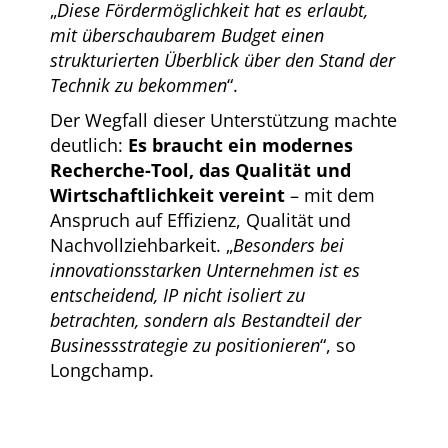
„
Diese Fördermöglichkeit hat es erlaubt,
mit überschaubarem Budget einen
strukturierten Überblick über den Stand der
Technik zu bekommen
“.
Der Wegfall dieser Unterstützung machte
deutlich:
Es braucht ein modernes
Recherche-Tool, das Qualität und
Wirtschaftlichkeit vereint
– mit dem
Anspruch auf Effizienz, Qualität und
Nachvollziehbarkeit. „
Besonders bei
innovationsstarken Unternehmen ist es
entscheidend, IP nicht isoliert zu
betrachten, sondern als Bestandteil der
Businessstrategie zu positionieren
“, so
Longchamp.