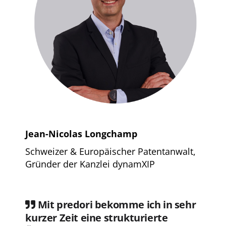
Jean-Nicolas Longchamp
Schweizer & Europäischer Patentanwalt,
Gründer der
Kanzlei dynamXIP
Mit predori bekomme ich in sehr
kurzer Zeit eine strukturierte