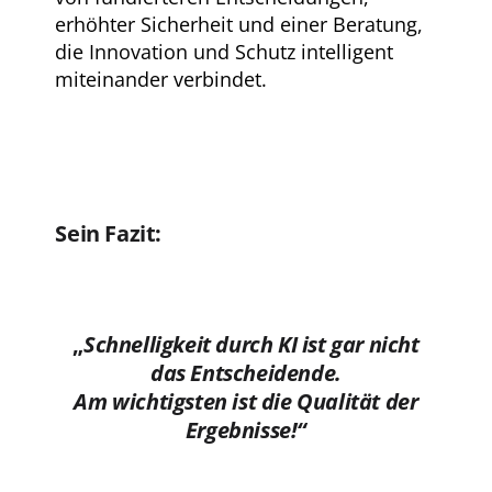
erhöhter Sicherheit und einer Beratung,
die Innovation und Schutz intelligent
miteinander verbindet.
Sein Fazit:
„
Schnelligkeit durch KI ist gar nicht
das Entscheidende.
Am wichtigsten ist die Qualität der
Ergebnisse!“