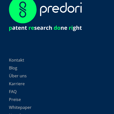
Kontakt
Blog
Über uns
Karriere
FAQ
Preise
Whitepaper