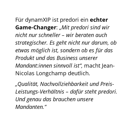
Für dynamXIP ist predori ein
echter
Game-Changer
:
„Mit predori sind wir
nicht nur schneller – wir beraten auch
strategischer. Es geht nicht nur darum, ob
etwas möglich ist, sondern ob es für das
Produkt und das Business unserer
Mandant:innen sinnvoll ist“,
macht Jean-
Nicolas Longchamp deutlich.
„Qualität, Nachvollziehbarkeit und Preis-
Leistungs-Verhältnis –
dafür steht predori.
Und genau das brauchen unsere
Mandanten.“