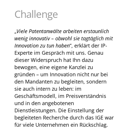
Challenge
„
Viele Patentanwälte arbeiten erstaunlich
wenig innovativ – obwohl sie tagtäglich mit
Innovation zu tun haben
“, erklärt der IP-
Experte im Gespräch mit uns. Genau
dieser Widerspruch hat Ihn dazu
bewogen, eine eigene Kanzlei zu
gründen – um Innovation nicht nur bei
den Mandanten zu begleiten, sondern
sie auch intern zu leben: im
Geschäftsmodell, im Preisverständnis
und in den angebotenen
Dienstleistungen. Die Einstellung der
begleiteten Recherche durch das IGE war
für viele Unternehmen ein Rückschlag.