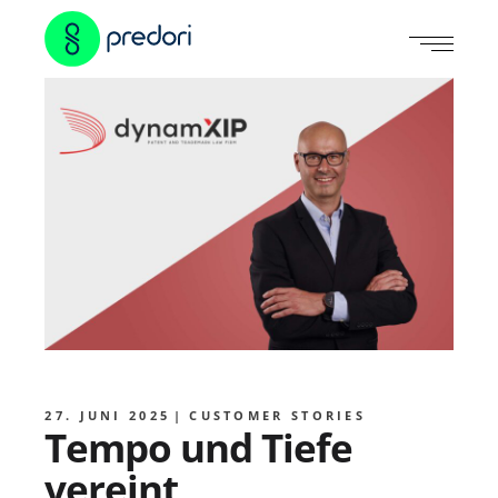
27. JUNI 2025
CUSTOMER STORIES
Tempo und Tiefe
vereint