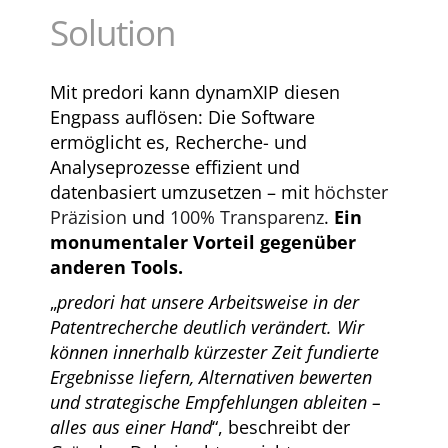
Solution
Mit predori kann dynamXIP diesen
Engpass auflösen: Die Software
ermöglicht es, Recherche- und
Analyseprozesse effizient und
datenbasiert umzusetzen – mit
höchster
Präzision
und
100% Transparenz
.
Ein
monumentaler Vorteil gegenüber
anderen Tools.
„
predori hat unsere Arbeitsweise in der
Patentrecherche deutlich verändert. Wir
können innerhalb kürzester Zeit fundierte
Ergebnisse liefern, Alternativen bewerten
und strategische Empfehlungen ableiten –
alles aus einer Hand
“, beschreibt der