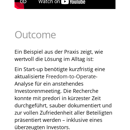
Outcome
Ein Beispiel aus der Praxis zeigt, wie
wertvoll die Lösung im Alltag ist:
Ein Start-up benötigte kurzfristig eine
aktualisierte
Freedom-to-Operate
-
Analyse für ein anstehendes
Investorenmeeting. Die Recherche
konnte mit predori in kürzester Zeit
durchgeführt, sauber dokumentiert und
zur vollen Zufriedenheit aller Beteiligten
präsentiert werden – inklusive eines
überzeugten Investors.