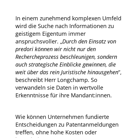
In einem zunehmend komplexen Umfeld
wird die Suche nach Informationen zu
geistigem Eigentum immer
anspruchsvoller. „
Durch den Einsatz von
predori können wir nicht nur den
Rechercheprozess beschleunigen, sondern
auch strategische Einblicke gewinnen, die
weit über das rein Juristische hinausgehen
“,
beschreibt Herr Longchamp. So
verwandeln sie Daten in wertvolle
Erkenntnisse für ihre Mandant:innen.
Wie können Unternehmen fundierte
Entscheidungen zu Patentanmeldungen
treffen, ohne hohe Kosten oder