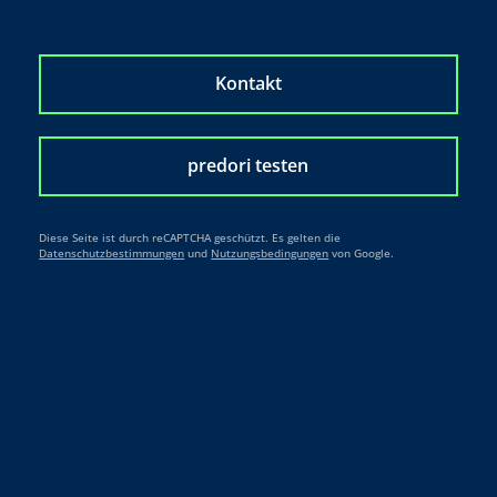
Kontakt
predori testen
Diese Seite ist durch reCAPTCHA geschützt. Es gelten die
Datenschutzbestimmungen
und
Nutzungsbedingungen
von Google.