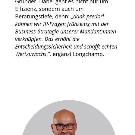
Gründer. Dabei geht es nicht nur um
Effizienz, sondern auch um
Beratungstiefe, denn: „
dank predori
können wir IP-Fragen frühzeitig mit der
Business-Strategie unserer Mandant:innen
verknüpfen. Das erhöht die
Entscheidungssicherheit und schafft echten
Wertzuwachs
.“, ergänzt Longchamp.