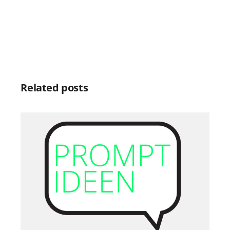
Related posts