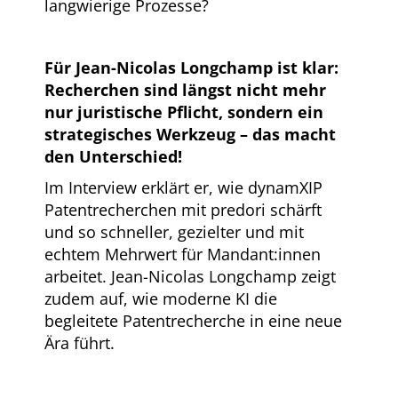
langwierige Prozesse?
Für Jean-Nicolas Longchamp ist klar:
Recherchen sind längst nicht mehr
nur juristische Pflicht, sondern ein
strategisches Werkzeug – das macht
den Unterschied!
Im Interview erklärt er, wie dynamXIP
Patentrecherchen mit predori schärft
und so schneller, gezielter und mit
echtem Mehrwert für Mandant:innen
arbeitet. Jean-Nicolas Longchamp zeigt
zudem auf, wie moderne KI die
begleitete Patentrecherche in eine neue
Ära führt.