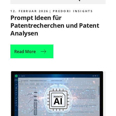
12. FEBRUAR 2026
PREDORI INSIGHTS
Prompt Ideen für
Patentrecherchen und Patent
Analysen
Read More