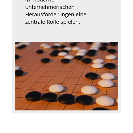
unternehmerischen
Herausforderungen eine
zentrale Rolle spielen.