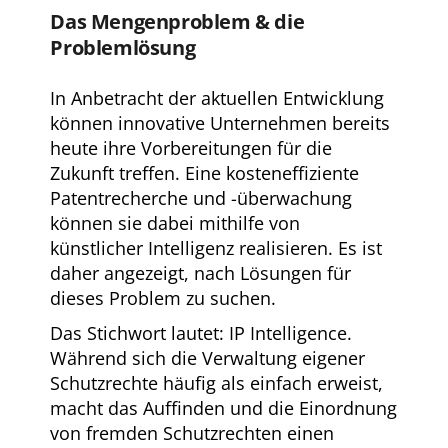
Das Mengenproblem & die
Problemlösung
In Anbetracht der aktuellen Entwicklung
können innovative Unternehmen bereits
heute ihre Vorbereitungen für die
Zukunft treffen. Eine kosteneffiziente
Patentrecherche und -überwachung
können sie dabei mithilfe von
künstlicher Intelligenz realisieren. Es ist
daher angezeigt, nach Lösungen für
dieses Problem zu suchen.
Das Stichwort lautet: IP Intelligence.
Während sich die Verwaltung eigener
Schutzrechte häufig als einfach erweist,
macht das Auffinden und die Einordnung
von fremden Schutzrechten einen