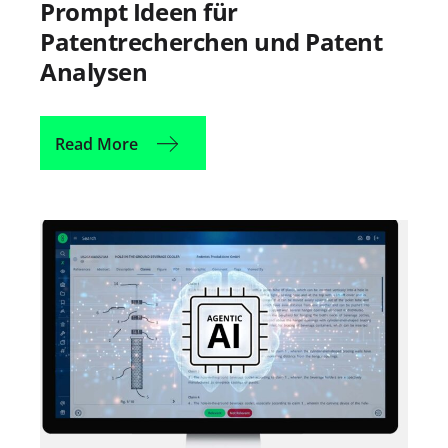
Prompt Ideen für
Patentrecherchen und Patent
Analysen
Read More