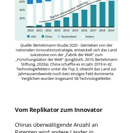
Quelle: Bertelsmann-Studie 2020 - Getrieben von der
nationalen Innovationsstrategie, entwickelt sich das Land
sukzessive von der „Fabrik der Welt“ zum
„Forschungslabor der Welt“ (Jungbluth, 2015; Bertelsmann
Stiftung, 2020a). China schaffte es im Jahr 2019 in 42
Technologiefeldern unter die Top 3, obwohl das Land zur
Jahrtausendwende noch kein einziges Feld dominierte.
Verglichen wurden insgesamt 58 Technologiefelder.
Vom Replikator zum Innovator
Chinas überwältigende Anzahl an
Patenten wird andere Länder in