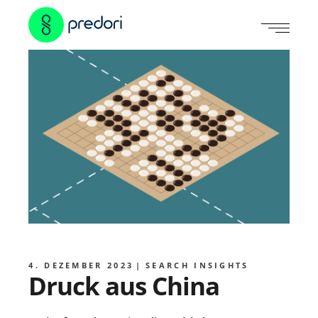
4. DEZEMBER 2023
SEARCH INSIGHTS
Druck aus China