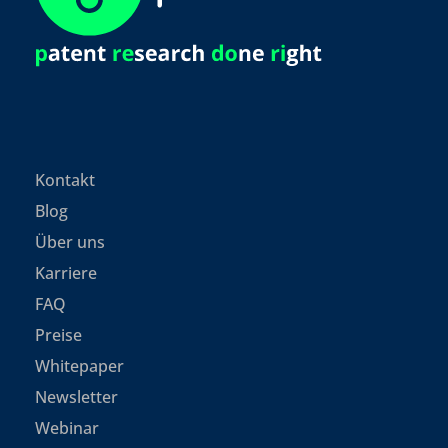
Kontakt
Blog
Über uns
Karriere
FAQ
Preise
Whitepaper
Newsletter
Webinar