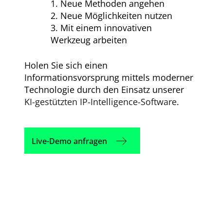
Neue Methoden angehen
Neue Möglichkeiten nutzen
Mit einem innovativen
Werkzeug arbeiten
Holen Sie sich einen
Informationsvorsprung mittels moderner
Technologie durch den Einsatz unserer
KI-gestützten IP-Intelligence-Software
.
Live-Demo anfragen