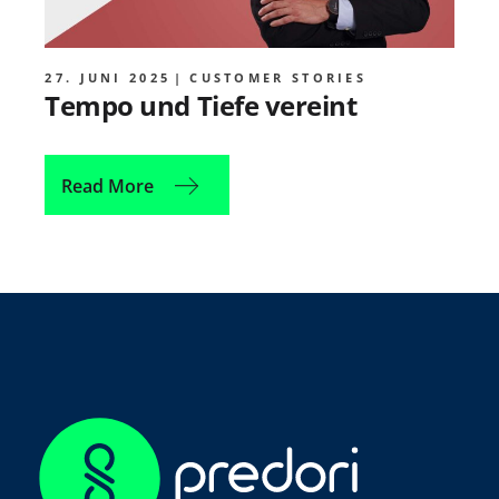
27. JUNI 2025
CUSTOMER STORIES
Tempo und Tiefe vereint
Read More