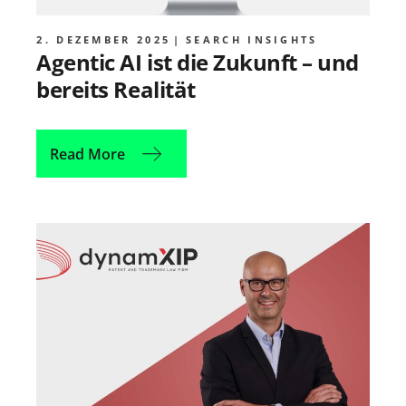
2. DEZEMBER 2025
SEARCH INSIGHTS
Agentic AI ist die Zukunft – und
bereits Realität
Read More