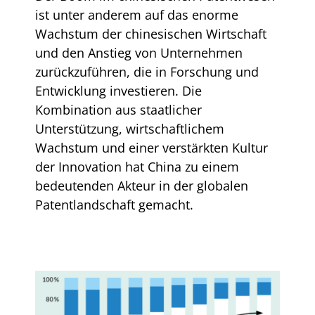
ist unter anderem auf das enorme
Wachstum der chinesischen Wirtschaft
und den Anstieg von Unternehmen
zurückzuführen, die in Forschung und
Entwicklung investieren. Die
Kombination aus staatlicher
Unterstützung, wirtschaftlichem
Wachstum und einer verstärkten Kultur
der Innovation hat China zu einem
bedeutenden Akteur in der globalen
Patentlandschaft gemacht.