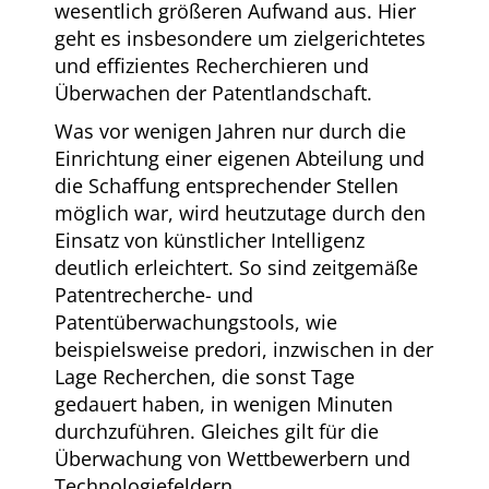
wesentlich größeren Aufwand aus. Hier
geht es insbesondere um zielgerichtetes
und effizientes Recherchieren und
Überwachen der Patentlandschaft.
Was vor wenigen Jahren nur durch die
Einrichtung einer eigenen Abteilung und
die Schaffung entsprechender Stellen
möglich war, wird heutzutage durch den
Einsatz von künstlicher Intelligenz
deutlich erleichtert. So sind zeitgemäße
Patentrecherche- und
Patentüberwachungstools, wie
beispielsweise predori, inzwischen in der
Lage Recherchen, die sonst Tage
gedauert haben, in wenigen Minuten
durchzuführen. Gleiches gilt für die
Überwachung von Wettbewerbern und
Technologiefeldern.