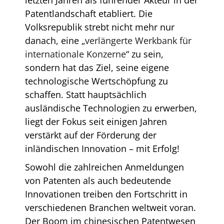
Patentlandschaft etabliert. Die
Volksrepublik strebt nicht mehr nur
danach, eine „
verlängerte Werkbank für
internationale Konzerne
“ zu sein,
sondern hat das Ziel, seine eigene
technologische Wertschöpfung zu
schaffen. Statt hauptsächlich
ausländische Technologien zu erwerben,
liegt der Fokus seit einigen Jahren
verstärkt auf der Förderung der
inländischen Innovation – mit Erfolg!
Sowohl die zahlreichen Anmeldungen
von Patenten als auch bedeutende
Innovationen treiben den Fortschritt in
verschiedenen Branchen weltweit voran.
Der Boom im chinesischen Patentwesen