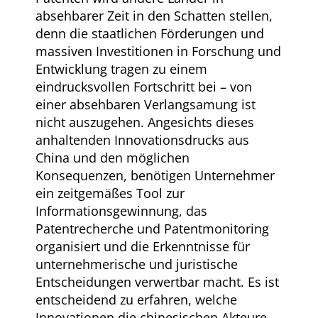
absehbarer Zeit in den Schatten stellen,
denn die staatlichen Förderungen und
massiven Investitionen in Forschung und
Entwicklung tragen zu einem
eindrucksvollen Fortschritt bei – von
einer absehbaren Verlangsamung ist
nicht auszugehen. Angesichts dieses
anhaltenden Innovationsdrucks aus
China und den möglichen
Konsequenzen, benötigen Unternehmer
ein zeitgemäßes Tool zur
Informationsgewinnung, das
Patentrecherche und Patentmonitoring
organisiert und die Erkenntnisse für
unternehmerische und juristische
Entscheidungen verwertbar macht. Es ist
entscheidend zu erfahren, welche
Innovationen die chinesischen Akteure