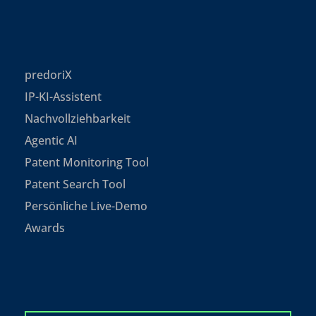
predoriX
IP-KI-Assistent
Nachvollziehbarkeit
Agentic AI
Patent Monitoring Tool
Patent Search Tool
Persönliche Live-Demo
Awards