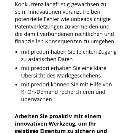
Konkurrenz langfristig gewachsen zu
sein, Innovationen voranzutreiben,
potenzielle Fehler wie unbeabsichtigte
Patentverletzungen zu vermeiden und
die damit verbundenen rechtlichen und
finanziellen Konsequenzen zu umgehen.
mit predori haben Sie leichten Zugang
zu asiatischen Daten
mit predori erhalten Sie eine klare
Übersicht des Marktgeschehens
mit predori können Sie mit Hilfe von
KI On-Demand recherchieren und
überwachen
Arbeiten Sie proaktiv mit einem
innovativen Werkzeug, um Ihr
geistiges Eigentum zu sichern und