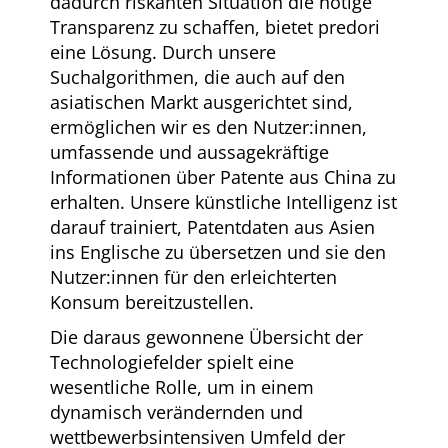
dadurch riskanten Situation die nötige
Transparenz zu schaffen, bietet predori
eine Lösung. Durch unsere
Suchalgorithmen, die auch auf den
asiatischen Markt ausgerichtet sind,
ermöglichen wir es den Nutzer:innen,
umfassende und aussagekräftige
Informationen über Patente aus China zu
erhalten. Unsere künstliche Intelligenz ist
darauf trainiert, Patentdaten aus Asien
ins Englische zu übersetzen und sie den
Nutzer:innen für den erleichterten
Konsum bereitzustellen.
Die daraus gewonnene Übersicht der
Technologiefelder spielt eine
wesentliche Rolle, um in einem
dynamisch verändernden und
wettbewerbsintensiven Umfeld der