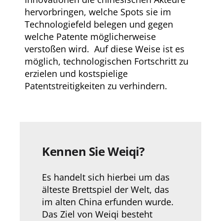
hervorbringen, welche Spots sie im
Technologiefeld belegen und gegen
welche Patente möglicherweise
verstoßen wird. Auf diese Weise ist es
möglich, technologischen Fortschritt zu
erzielen und kostspielige
Patentstreitigkeiten zu verhindern.
Kennen Sie Weiqi?
Es handelt sich hierbei um das
älteste Brettspiel der Welt, das
im alten China erfunden wurde.
Das Ziel von Weiqi besteht