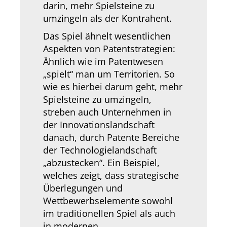
darin, mehr Spielsteine zu
umzingeln als der Kontrahent.
Das Spiel ähnelt wesentlichen
Aspekten von Patentstrategien:
Ähnlich wie im Patentwesen
„spielt“ man um Territorien. So
wie es hierbei darum geht, mehr
Spielsteine zu umzingeln,
streben auch Unternehmen in
der Innovationslandschaft
danach, durch Patente Bereiche
der Technologielandschaft
„abzustecken“. Ein Beispiel,
welches zeigt, dass strategische
Überlegungen und
Wettbewerbselemente sowohl
im traditionellen Spiel als auch
in modernen