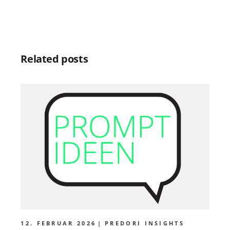
Related posts
12. FEBRUAR 2026
PREDORI INSIGHTS