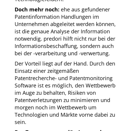
Doch mehr noch:
ehe aus gefundener
Patentinformation Handlungen im
Unternehmen abgeleitet werden können,
ist die genaue Analyse der Information
notwendig. predori hilft nicht nur bei der
Informationsbeschaffung, sondern auch
bei der -verarbeitung und -verwertung.
Der Vorteil liegt auf der Hand. Durch den
Einsatz einer zeitgemäßen
Patentrecherche- und Patentmonitoring
Software ist es möglich, den Wettbewerb
im Auge zu behalten, Risiken von
Patentverletzungen zu minimieren und
morgen noch im Wettbewerb um
Technologien und Märkte vorne dabei zu
sein.