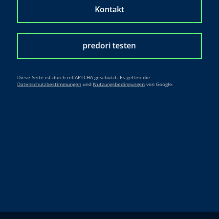
Kontakt
predori testen
Diese Seite ist durch reCAPTCHA geschützt. Es gelten die
Datenschutzbestimmungen
und
Nutzungsbedingungen
von Google.