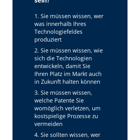
sein?
1. Sie müssen wissen, wer
was innerhalb Ihres
Technologiefeldes
produziert
2. Sie müssen wissen, wie
sich die Technologien
entwickeln, damit Sie
Ihren Platz im Markt auch
in Zukunft halten können
3. Sie müssen wissen,
welche Patente Sie
womöglich verletzen, um
kostspielige Prozesse zu
vermeiden
4. Sie sollten wissen, wer