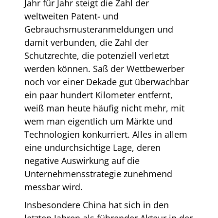
Jahr für Jahr steigt die Zahl der
weltweiten Patent- und
Gebrauchsmusteranmeldungen und
damit verbunden, die Zahl der
Schutzrechte, die potenziell verletzt
werden können. Saß der Wettbewerber
noch vor einer Dekade gut überwachbar
ein paar hundert Kilometer entfernt,
weiß man heute häufig nicht mehr, mit
wem man eigentlich um Märkte und
Technologien konkurriert. Alles in allem
eine undurchsichtige Lage, deren
negative Auswirkung auf die
Unternehmensstrategie zunehmend
messbar wird.
Insbesondere China hat sich in den
letzten Jahren als führender Akteur in der