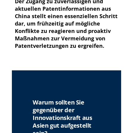
Der Zugang zu zuverlässigen und
aktuellen Patentinformationen aus
China stellt einen essenziellen Schritt
dar, um frühzeitig auf mögliche
Konflikte zu reagieren und proaktiv
Maßnahmen zur Vermeidung von
Patentverletzungen zu ergreifen.
Warum sollten Sie
gegenüber der
Innovationskraft aus
Asien gut aufgestellt