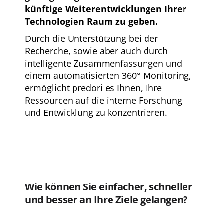
künftige Weiterentwicklungen Ihrer
Technologien Raum zu geben.
Durch die Unterstützung bei der
Recherche, sowie aber auch durch
intelligente Zusammenfassungen und
einem automatisierten 360° Monitoring,
ermöglicht predori es Ihnen, Ihre
Ressourcen auf die interne Forschung
und Entwicklung zu konzentrieren.
Wie können Sie einfacher, schneller
und besser an Ihre Ziele gelangen?