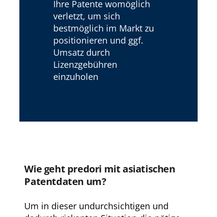
Ihre Patente womöglich
verletzt, um sich
bestmöglich im Markt zu
positionieren und ggf.
Umsatz durch
Lizenzgebühren
einzuholen
Wie geht predori mit asiatischen
Patentdaten um?
Um in dieser undurchsichtigen und